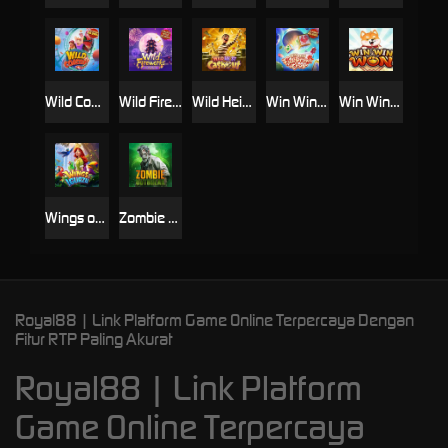
Wild Coaster
Wild Fireworks
Wild Heist Cashout
Win Win Fish Prawn Crab
Win Win Won
Wings of Iguazu
Zombie Outbreak
Royal88 | Link Platform Game Online Terpercaya Dengan
Fitur RTP Paling Akurat
Royal88 | Link Platform
Game Online Terpercaya