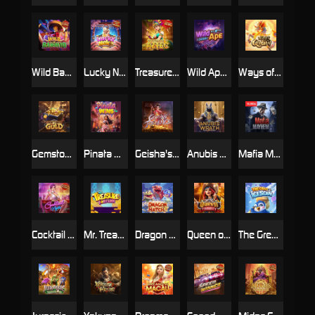
Wild Bandito
Lucky Neko
Treasures of Aztec
Wild Ape #3258
Ways of the Qilin
Gemstones Gold
Pinata Wins
Geisha's Revenge
Anubis Wrath
Mafia Mayhem
Cocktail Nights
Mr. Treasure’s Fortune
Dragon Hatch 2
Queen of Bounty
The Great Icescape