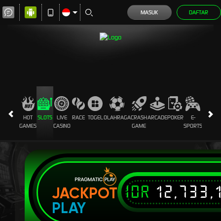
MASUK
DAFTAR
HOT
SLOTS
LIVE
RACE
TOGEL
OLAHRAGA
CRASH
ARCADE
POKER
E-
SABUN
GAMES
CASINO
GAME
SPORTS
AYAM
IDR
12,733,
JACKPOT
PLAY