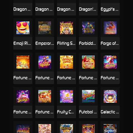
Dragon Hatch
Dragon Legend
Dragon Tiger Luck
Dragon's Treasure Quest
Egypt's Book of Mystery
Emoji Riches
Emperors Favour
Flirting Scholar
Forbidden Alchemy
Forge of Wealth
Fortune Gods
Fortune Horse
Fortune Mouse
Fortune Ox
Fortune Rabbit
Fortune Snake
Fortune Tiger
Fruity Candy
Futebol Fever
Galactic Gems