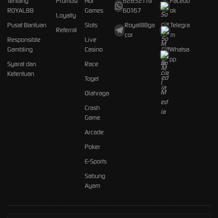
Tentang
Promosi
Hot
62852119
Facebo
ROYAL88
Games
60167
ok
Loyalty
Pusat Bantuan
Slots
Royal88ga
Telegra
Referral
cor
m
Responsible
Live
Gambling
Casino
Whatsa
pp
Syarat dan
Race
Ketentuan
Togel
Olahraga
Crash
Game
Arcade
Poker
E-Sports
Sabung
Ayam