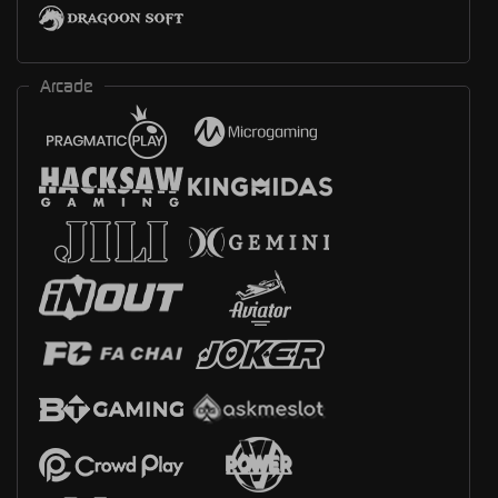
Arcade