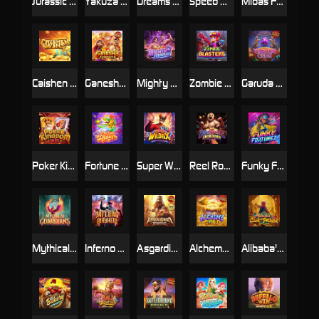
Jurassic Kingdom
Yakuza Honor
Dreams of Macau
Speed Winner
Midas Fortune
Caishen Wins
Ganesha Fortune
Mighty Mania
Zombie Blasters
Garuda Gems
Poker Kingdom Win
Fortune Dragon
Super Wildrix
Reel Royale Showdown
Funky Fortunez
Mythical Guardians
Inferno Mayhem
Asgardian Rising
Alchemy Gold
Alibaba's Cave of Fortune