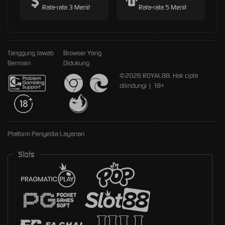
Rata-rata 3 Menit
Rata-rata 5 Menit
Tanggung Jawab
Browser Yang
Bermain
Didukung
©2026 ROYAL88. Hak cipta
dilindungi | 18+
Platform Penyedia Layanan
Slots