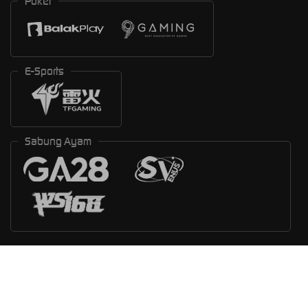
Poker
E-Sports
Sabung Ayam