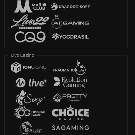
Live Casino