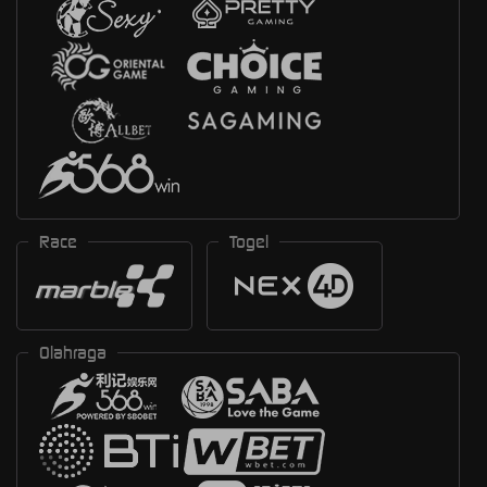
Race
Togel
Olahraga