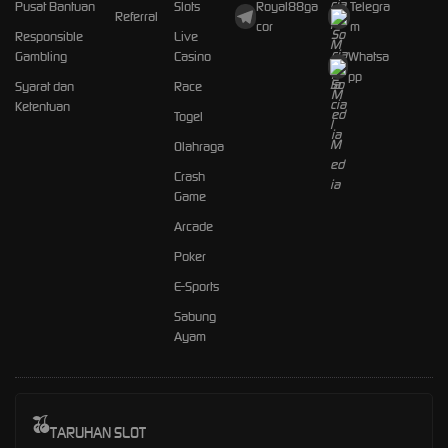
Pusat Bantuan
Slots
Royal88ga
Telegra
Referral
cor
m
Responsible
Live
Gambling
Casino
Whatsa
pp
Syarat dan
Race
Ketentuan
Togel
Olahraga
Crash
Game
Arcade
Poker
E-Sports
Sabung
Ayam
TARUHAN SLOT