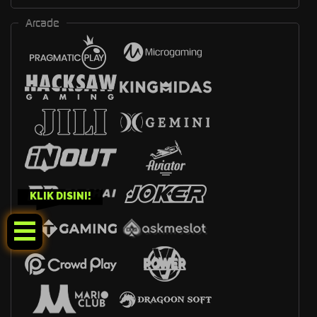
Arcade
KLIK DISINI!