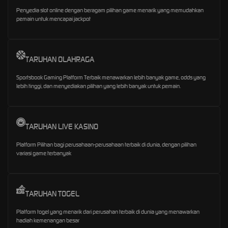
Penyedia slot online dengan beragam pilihan game menarik yang memudahkan
pemain untuk mencapai jackpot
TARUHAN OLAHRAGA
Sportsbook Gaming Platform Terbaik menawarkan lebih banyak game, odds yang
lebih tinggi, dan menyediakan pilihan yang lebih banyak untuk pemain.
TARUHAN LIVE KASINO
Platform Pilihan bagi perusahaan-perusahaan terbaik di dunia, dengan pilihan
variasi game terbanyak
TARUHAN TOGEL
Platform togel yang menarik dari perusahan terbaik di dunia yang menawarkan
hadiah kemenangan besar