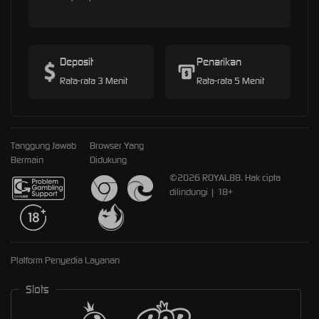
Deposit
Penarikan
Rata-rata 3 Menit
Rata-rata 5 Menit
Tanggung Jawab
Browser Yang
Bermain
Didukung
©2026 ROYAL88. Hak cipta
dilindungi | 18+
Platform Penyedia Layanan
Slots