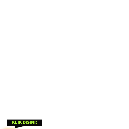
KLIK DISINI!