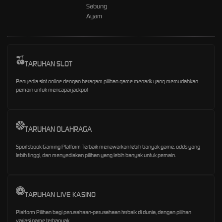
Sabung
Ayam
TARUHAN SLOT
Penyedia slot online dengan beragam pilihan game menarik yang memudahkan
pemain untuk mencapai jackpot
TARUHAN OLAHRAGA
Sportsbook Gaming Platform Terbaik menawarkan lebih banyak game, odds yang
lebih tinggi, dan menyediakan pilihan yang lebih banyak untuk pemain.
TARUHAN LIVE KASINO
Platform Pilihan bagi perusahaan-perusahaan terbaik di dunia, dengan pilihan
variasi game terbanyak