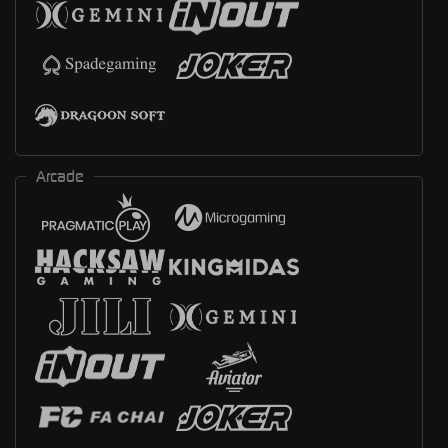
Arcade