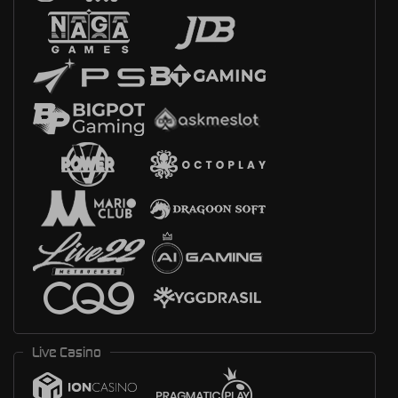
Live Casino