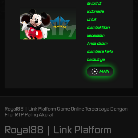
favorit di
Indonesia
untuk
membuktikan
kecekatan
Anda dalam
membaca kartu
berikutnya.
MAIN
Royal88 | Link Platform Game Online Terpercaya Dengan
Fitur RTP Paling Akurat
Royal88 | Link Platform