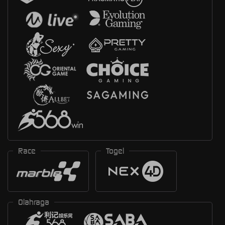
Race
Togel
Olahraga